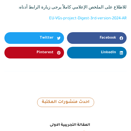
للاطلاع على الملخص الإعلامي كاملاً يرجى زيارة الرابط أدناه:
EU-VGs-project-Digest-3rd-version-2024-AR
Twitter
Facebook
Pinterest
LinkedIn
احدث منشورات المكتبة
المقالة التجريبية الاولى