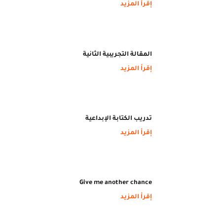
إقرأ المزيد
المقالة التجريبية الثانية
إقرأ المزيد
تدريب الكتابة الإبداعية
إقرأ المزيد
Give me another chance
إقرأ المزيد