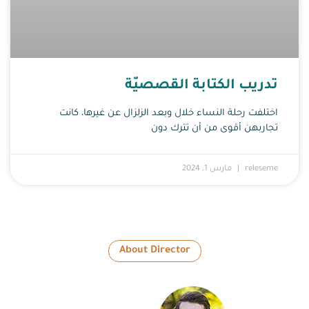
تدريب الكتابة القصصيّة
اختلفت رحلة النساء خلال وبعد الزلزال عن غيرها، كانت
تجاربهن أقوى من أن تترك دون
releseme
مارس 1, 2024
About Director