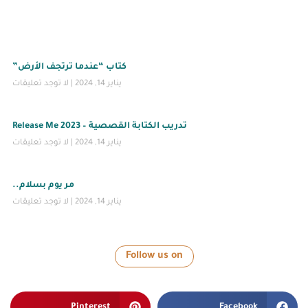
كتاب “عندما ترتجف الأرض”
يناير 14, 2024
لا توجد تعليقات
تدريب الكتابة القصصية – Release Me 2023
يناير 14, 2024
لا توجد تعليقات
مر يوم بسلام..
يناير 14, 2024
لا توجد تعليقات
Follow us on
Pinterest
Facebook