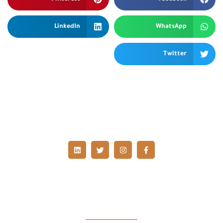
LinkedIn
WhatsApp
Twitter
الصفحات