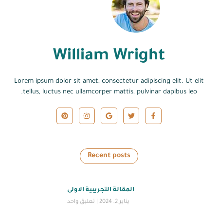
William Wright
Lorem ipsum dolor sit amet, consectetur adipiscing elit. Ut elit
tellus, luctus nec ullamcorper mattis, pulvinar dapibus leo.
Recent posts
المقالة التجريبية الاولى
يناير 2, 2024
تعليق واحد