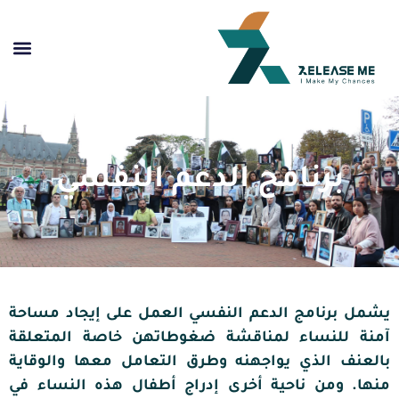
برنامج الدعم النفسي
يشمل برنامج الدعم النفسي العمل على إيجاد مساحة
آمنة للنساء لمناقشة ضغوطاتهن خاصة المتعلقة
بالعنف الذي يواجهنه وطرق التعامل معها والوقاية
منها. ومن ناحية أخرى إدراج أطفال هذه النساء في