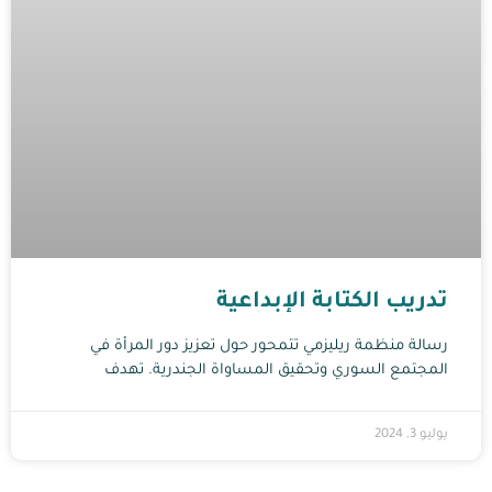
تدريب الكتابة الإبداعية
رسالة منظمة ريليزمي تتمحور حول تعزيز دور المرأة في
المجتمع السوري وتحقيق المساواة الجندرية. تهدف
يوليو 3, 2024