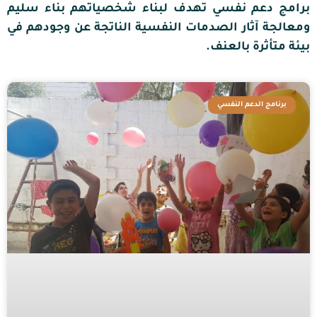
برامج دعم نفسي تهدف لبناء شخصياتهم بناء سليم
ومعالجة آثار الصدمات النفسية الناتجة عن وجودهم في
بيئة متأثرة بالعنف.
برنامج الدعم النفسي