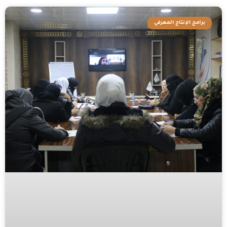
برامج الإنتاج المعرفي