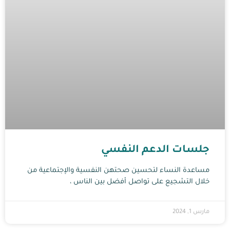
جلسات الدعم النفسي
مساعدة النساء لتحسين صحتهن النفسية والإجتماعية من
خلال التشجيع على تواصل أفضل بين الناس ،
مارس 1, 2024